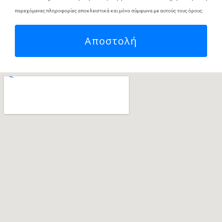
παρεχόμενες πληροφορίες αποκλειστικά και μόνο σύμφωνα με αυτούς τους όρους.