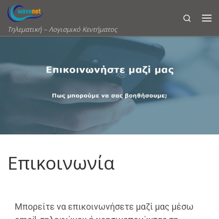
Skip to content
Search
Τηλεματική – Λογισμικό Κεντήματος
Επικοινωνία
Μπορείτε να επικοινωνήσετε μαζί μας μέσω