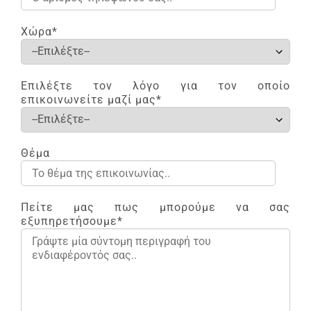
Χώρα*
Επιλέξτε τον λόγο για τον οποίο
επικοινωνείτε μαζί μας*
Θέμα
Πείτε μας πως μπορούμε να σας
εξυπηρετήσουμε*