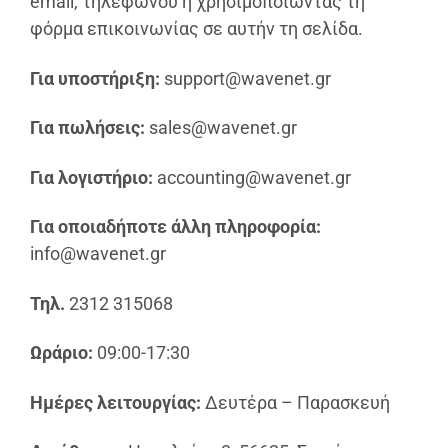
email, τηλεφώνου ή χρησιμοποιώντας τη
φόρμα επικοινωνίας σε αυτήν τη σελίδα.
Για υποστήριξη:
support@wavenet.gr
Για πωλήσεις:
sales@wavenet.gr
Για λογιστήριο:
accounting@wavenet.gr
Για οποιαδήποτε άλλη πληροφορία:
info@wavenet.gr
Τηλ.
2312 315068
Ωράριο:
09:00-17:30
Ημέρες λειτουργίας:
Δευτέρα – Παρασκευή