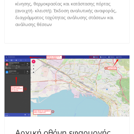
κίνησης, θερμοκρασίας και κατάστασης πόρτας
(ανοιχτή- κλειστή). Έκδοση αναλυτικής αναφοράς,
διαγράμματος ταχύτητας ανάλυσης στάσεων και
ανάλυσης θέσεων
Αρχική οθόνη εφαρμογής