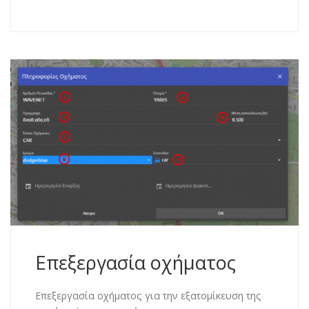
Επεξεργασία οχήματος
Επεξεργασία οχήματος για την εξατομίκευση της