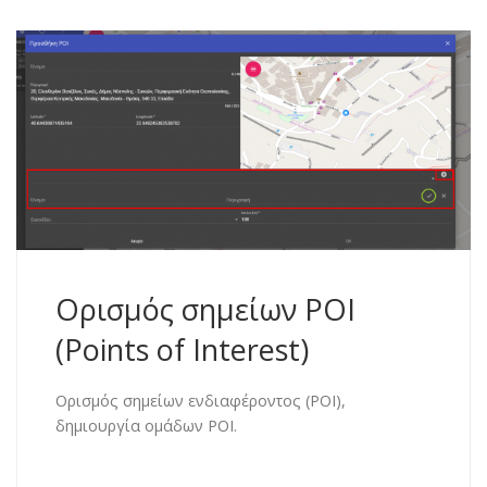
Ορισμός σημείων POI
(Points of Interest)
Ορισμός σημείων ενδιαφέροντος (POI),
δημιουργία ομάδων POI.