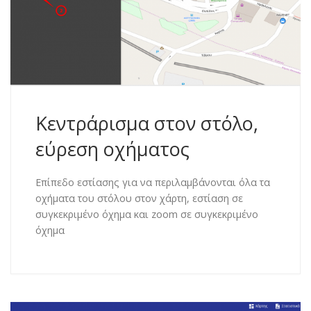
Κεντράρισμα στον στόλο,
εύρεση οχήματος
Επίπεδο εστίασης για να περιλαμβάνονται όλα τα
οχήματα του στόλου στον χάρτη, εστίαση σε
συγκεκριμένο όχημα και zoom σε συγκεκριμένο
όχημα