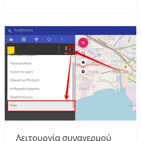
Λειτουργία συναγερμού