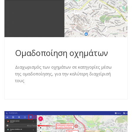
Ομαδοποίηση οχημάτων
Διαχωρισμός των οχημάτων σε κατηγορίες μέσω
της ομαδοποίησης, για την καλύτερη διαχείρισή
τους