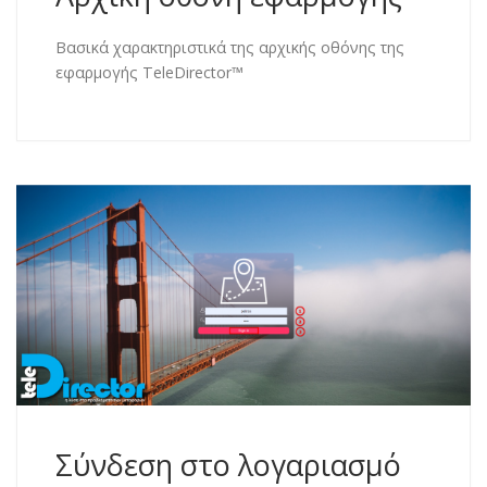
Βασικά χαρακτηριστικά της αρχικής οθόνης της
εφαρμογής TeleDirector™
Σύνδεση στο λογαριασμό