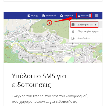
Υπόλοιπο SMS για
ειδοποιήσεις
Έλεγχος του υπολοίπου sms του λογαριασμού,
που χρησιμοποιούνται για ειδοποιήσεις