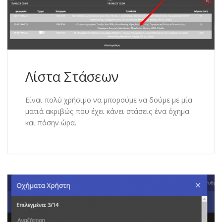
Λίστα Στάσεων
Είναι πολύ χρήσιμο να μπορούμε να δούμε με μία
ματιά ακριβώς που έχει κάνει στάσεις ένα όχημα
και πόσην ώρα.