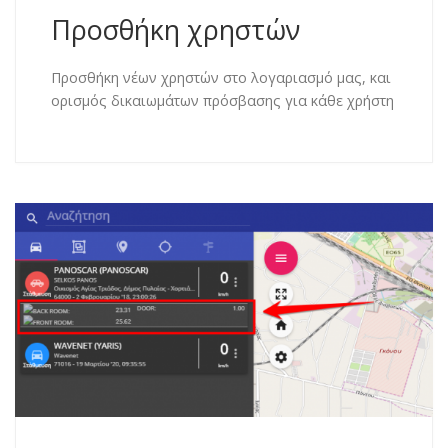
Προσθήκη χρηστών
Προσθήκη νέων χρηστών στο λογαριασμό μας, και
ορισμός δικαιωμάτων πρόσβασης για κάθε χρήστη