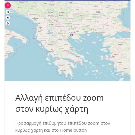
Αλλαγή επιπέδου zoom
στον κυρίως χάρτη
Προσαρμογή επιθυμητού επιπέδου zoom στον
κυρίως χάρτη και στο Home button