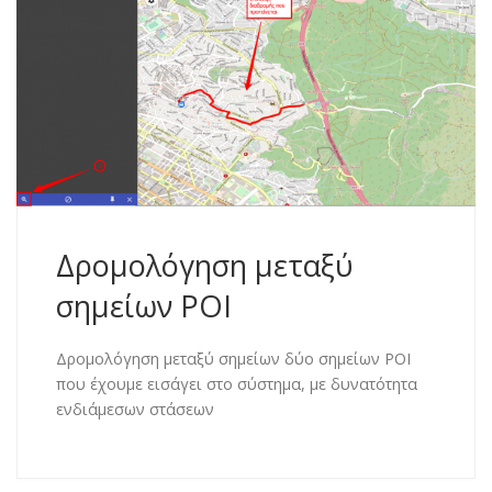
Δρομολόγηση μεταξύ
σημείων POI
Δρομολόγηση μεταξύ σημείων δύο σημείων POI
που έχουμε εισάγει στο σύστημα, με δυνατότητα
ενδιάμεσων στάσεων