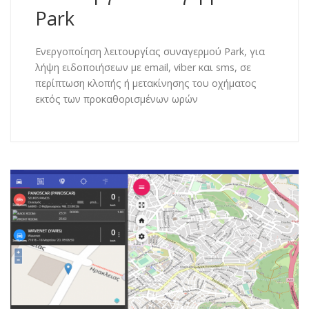
Park
Ενεργοποίηση λειτουργίας συναγερμού Park, για
λήψη ειδοποιήσεων με email, viber και sms, σε
περίπτωση κλοπής ή μετακίνησης του οχήματος
εκτός των προκαθορισμένων ωρών