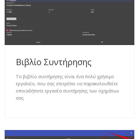
Βιβλίο Συντήρησης
Το βιβλίο συντήρησης είναι ένα πολύ χρήσιμο
εργαλείο, που σας επιτρέπει να παρακολουθείτε
οποιαδήποτε εργασία συντήρησης των οχημάτων
σας