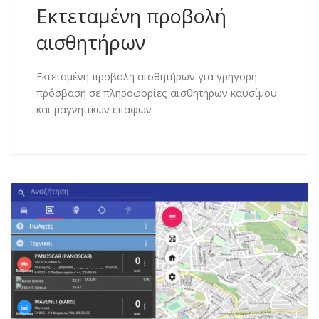
Εκτεταμένη προβολή
αισθητήρων
Εκτεταμένη προβολή αισθητήρων για γρήγορη
πρόσβαση σε πληροφορίες αισθητήρων καυσίμου
και μαγνητικών επαφών