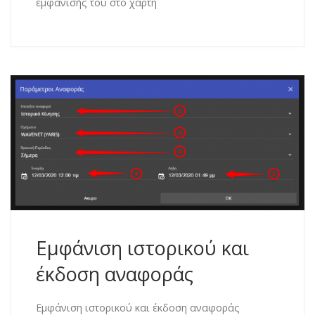
εμφάνισής του στο χάρτη
Εμφάνιση ιστορικού και
έκδοση αναφοράς
Εμφάνιση ιστορικού και έκδοση αναφοράς