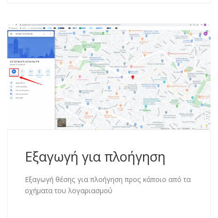
Εξαγωγή για πλοήγηση
Εξαγωγή θέσης για πλοήγηση προς κάποιο από τα
οχήματα του λογαριασμού