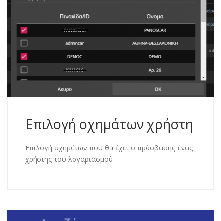
Επιλογή οχημάτων χρήστη
Επιλογή οχημάτων που θα έχει ο πρόσβασης ένας
χρήστης του λογαριασμού