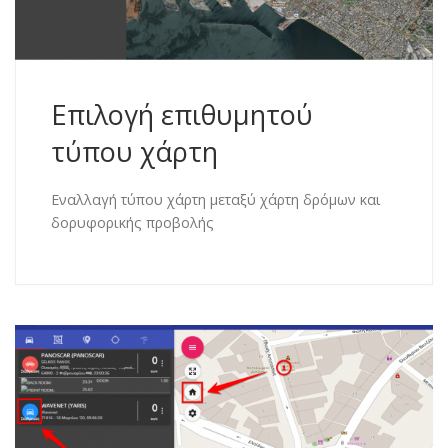
Επιλογή επιθυμητού
τύπου χάρτη
Εναλλαγή τύπου χάρτη μεταξύ χάρτη δρόμων και
δορυφορικής προβολής