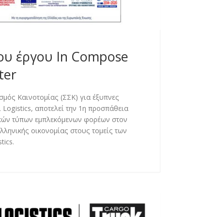
ου έργου In Compose
ter
σμός Καινοτομίας (ΣΣΚ) για έξυπνες
ι Logistics, αποτελεί την 1η προσπάθεια
κών τύπων εμπλεκόμενων φορέων στον
λληνικής οικονομίας στους τομείς των
tics.