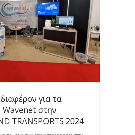
διαφέρον για τα
ς Wavenet στην
AND TRANSPORTS 2024