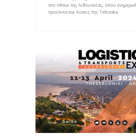
στο Vilnius της Λιθουανίας, όπου ενημερω
προϊόντα και λύσεις της Teltonika.