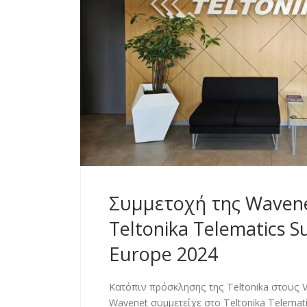
Συμμετοχή της Waven
Teltonika Telematics 
Europe 2024
Κατόπιν πρόσκλησης της Teltonika στους V
Wavenet συμμετείχε στο Teltonika Telemat