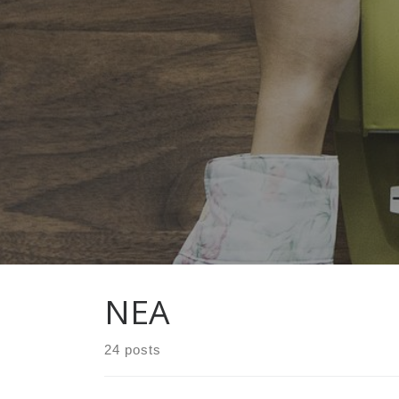
ΝΕΑ
24 posts