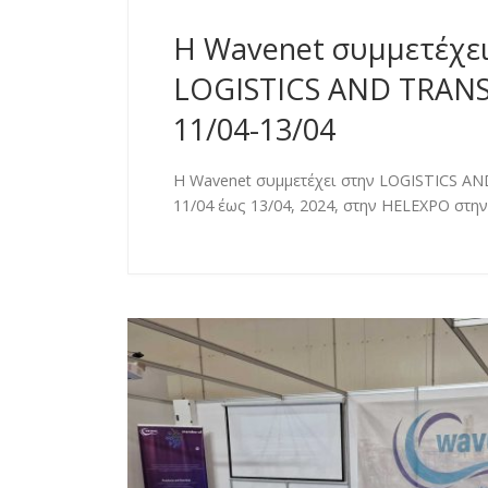
H Wavenet συμμετέχει
LOGISTICS AND TRAN
11/04-13/04
H Wavenet συμμετέχει στην LOGISTICS A
11/04 έως 13/04, 2024, στην HELEXPO στη