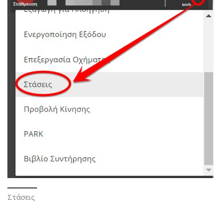
Στάσεις