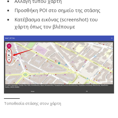
Αλλαγή τύπου χάρτη
Προσθήκη POI στο σημείο της στάσης
Κατέβασμα εικόνας (screenshot) του
χάρτη όπως τον βλέπουμε
Τοποθεσία στάσης στον χάρτη