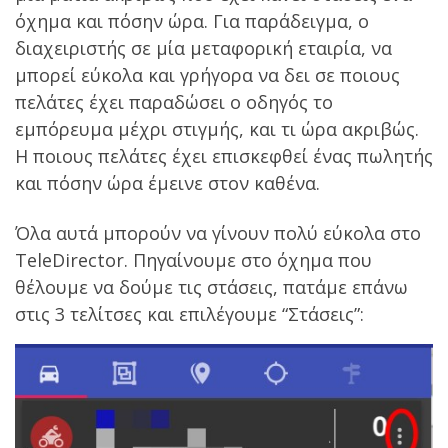
όχημα και πόσην ώρα. Για παράδειγμα, ο
διαχειριστής σε μία μεταφορική εταιρία, να
μπορεί εύκολα και γρήγορα να δει σε ποιους
πελάτες έχει παραδώσει ο οδηγός το
εμπόρευμα μέχρι στιγμής, και τι ώρα ακριβώς.
Η ποιους πελάτες έχει επισκεφθεί ένας πωλητής
και πόσην ώρα έμεινε στον καθένα.
Όλα αυτά μπορούν να γίνουν πολύ εύκολα στο
TeleDirector. Πηγαίνουμε στο όχημα που
θέλουμε να δούμε τις στάσεις, πατάμε επάνω
στις 3 τελίτσες και επιλέγουμε “Στάσεις”: