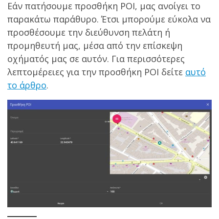
Εάν πατήσουμε προσθήκη POI, μας ανοίγει το
παρακάτω παράθυρο. Έτσι μπορούμε εύκολα να
προσθέσουμε την διεύθυνση πελάτη ή
προμηθευτή μας, μέσα από την επίσκεψη
οχήματός μας σε αυτόν. Για περισσότερες
λεπτομέρειες για την προσθήκη POI δείτε
αυτό
το άρθρο
.