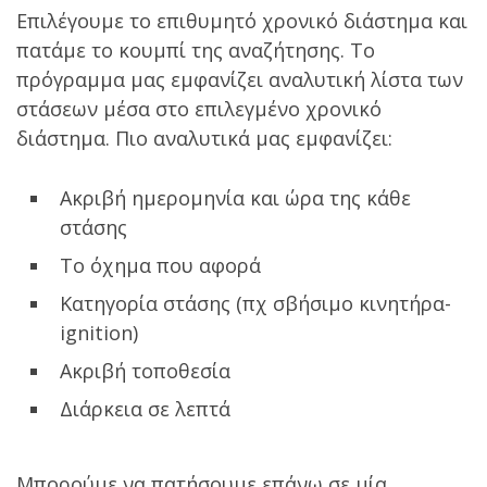
Επιλέγουμε το επιθυμητό χρονικό διάστημα και
πατάμε το κουμπί της αναζήτησης. Το
πρόγραμμα μας εμφανίζει αναλυτική λίστα των
στάσεων μέσα στο επιλεγμένο χρονικό
διάστημα. Πιο αναλυτικά μας εμφανίζει:
Ακριβή ημερομηνία και ώρα της κάθε
στάσης
Το όχημα που αφορά
Κατηγορία στάσης (πχ σβήσιμο κινητήρα-
ignition)
Ακριβή τοποθεσία
Διάρκεια σε λεπτά
Μπορούμε να πατήσουμε επάνω σε μία