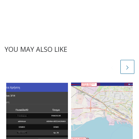
YOU MAY ALSO LIKE