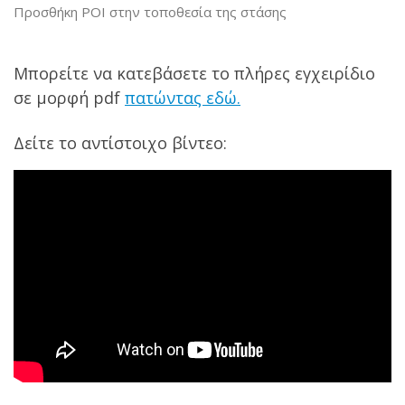
Προσθήκη POI στην τοποθεσία της στάσης
Μπορείτε να κατεβάσετε το πλήρες εγχειρίδιο
σε μορφή pdf
πατώντας εδώ.
Δείτε το αντίστοιχο βίντεο: