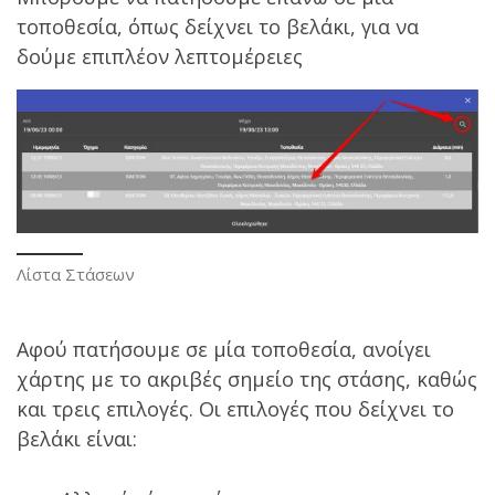
τοποθεσία, όπως δείχνει το βελάκι, για να
δούμε επιπλέον λεπτομέρειες
Λίστα Στάσεων
Αφού πατήσουμε σε μία τοποθεσία, ανοίγει
χάρτης με το ακριβές σημείο της στάσης, καθώς
και τρεις επιλογές. Οι επιλογές που δείχνει το
βελάκι είναι: