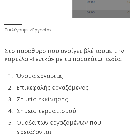
Επιλέγουμε «Εργασία»
Στο παράθυρο που ανοίγει βλέπουμε την
καρτέλα «Γενικά» με τα παρακάτω πεδία:
Όνομα εργασίας
Επικεφαλής εργαζόμενος
Σημείο εκκίνησης
Σημείο τερματισμού
Ομάδα των εργαζομένων που
χρειάζονται