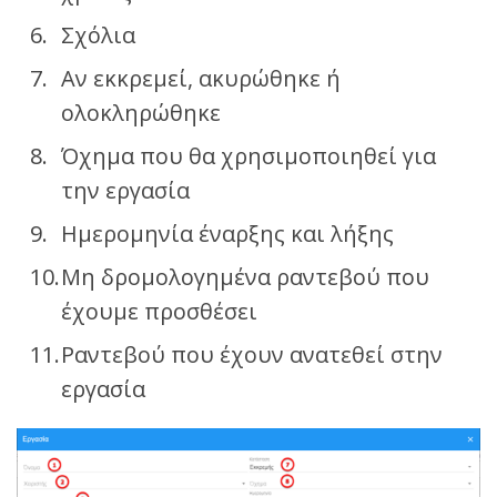
Σχόλια
Αν εκκρεμεί, ακυρώθηκε ή
ολοκληρώθηκε
Όχημα που θα χρησιμοποιηθεί για
την εργασία
Ημερομηνία έναρξης και λήξης
Μη δρομολογημένα ραντεβού που
έχουμε προσθέσει
Ραντεβού που έχουν ανατεθεί στην
εργασία