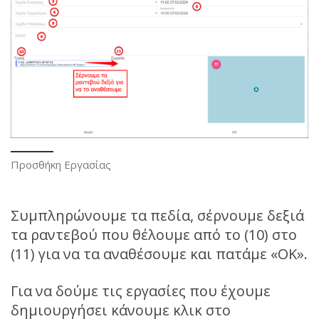
Προσθήκη Εργασίας
Συμπληρώνουμε τα πεδία, σέρνουμε δεξιά
τα ραντεβού που θέλουμε από το (10) στο
(11) για να τα αναθέσουμε και πατάμε «ΟΚ».
Για να δούμε τις εργασίες που έχουμε
δημιουργήσει κάνουμε κλικ στο