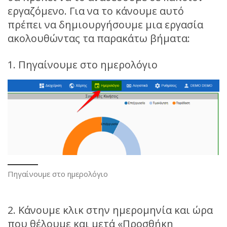
εργαζόμενο. Για να το κάνουμε αυτό
πρέπει να δημιουργήσουμε μια εργασία
ακολουθώντας τα παρακάτω βήματα:
1. Πηγαίνουμε στο ημερολόγιο
Πηγαίνουμε στο ημερολόγιο
2. Κάνουμε κλικ στην ημερομηνία και ώρα
που θέλουμε και μετά «Προσθήκη