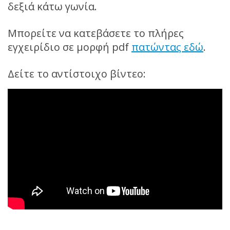
δεξιά κάτω γωνία.
Μπορείτε να κατεβάσετε το πλήρες
εγχειρίδιο σε μορφή pdf
πατώντας εδώ
.
Δείτε το αντίστοιχο βίντεο: