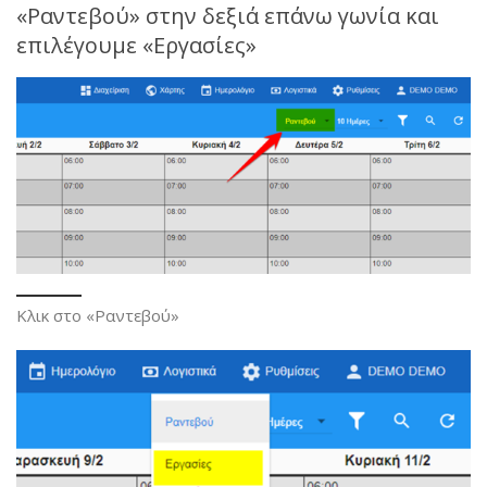
«Ραντεβού» στην δεξιά επάνω γωνία και
επιλέγουμε «Εργασίες»
Κλικ στο «Ραντεβού»