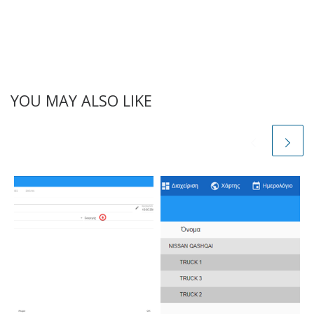
YOU MAY ALSO LIKE