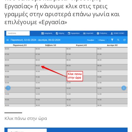
Εργασίας» ή κάνουμε κλικ στις τρεις
γραμμές στην αριστερά επάνω γωνία και
επιλέγουμε «Εργασία»
Κλικ πάνω στην ώρα