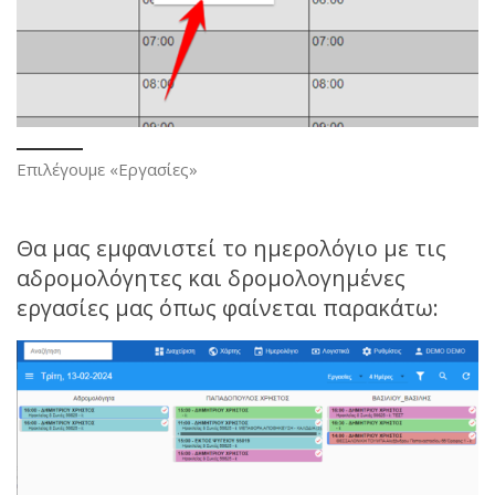
Επιλέγουμε «Εργασίες»
Θα μας εμφανιστεί το ημερολόγιο με τις
αδρομολόγητες και δρομολογημένες
εργασίες μας όπως φαίνεται παρακάτω: