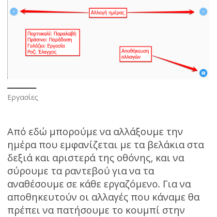
Εργασίες
Από εδώ μπορούμε να αλλάξουμε την
ημέρα που εμφανίζεται με τα βελάκια στα
δεξιά και αριστερά της οθόνης, και να
σύρουμε τα ραντεβού για να τα
αναθέσουμε σε κάθε εργαζόμενο. Για να
αποθηκευτούν οι αλλαγές που κάναμε θα
πρέπει να πατήσουμε το κουμπί στην