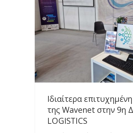
Ιδιαίτερα επιτυχημέν
της Wavenet στην 9η 
LOGISTICS