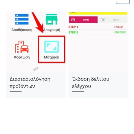
Διαστασιολόγηση
Έκδοση δελτίου
προϊόντων
ελέγχου