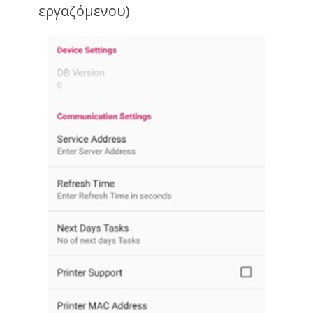
εργαζόμενου)