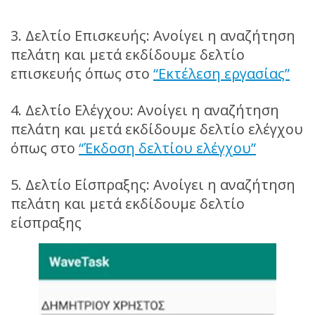
3. Δελτίο Επισκευής: Ανοίγει η αναζήτηση
πελάτη και μετά εκδίδουμε δελτίο
επισκευής όπως στο
“Εκτέλεση εργασίας”
4. Δελτίο Ελέγχου: Ανοίγει η αναζήτηση
πελάτη και μετά εκδίδουμε δελτίο ελέγχου
όπως στο
“Έκδοση δελτίου ελέγχου”
5. Δελτίο Είσπραξης: Ανοίγει η αναζήτηση
πελάτη και μετά εκδίδουμε δελτίο
είσπραξης