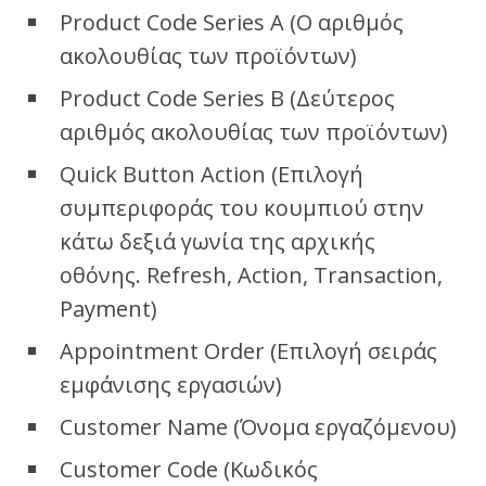
Product Code Series A (Ο αριθμός
ακολουθίας των προϊόντων)
Product Code Series B (Δεύτερος
αριθμός ακολουθίας των προϊόντων)
Quick Button Action (Επιλογή
συμπεριφοράς του κουμπιού στην
κάτω δεξιά γωνία της αρχικής
οθόνης. Refresh, Action, Transaction,
Payment)
Appointment Order (Επιλογή σειράς
εμφάνισης εργασιών)
Customer Name (Όνομα εργαζόμενου)
Customer Code (Κωδικός