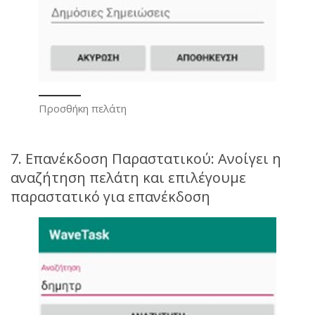
Προσθήκη πελάτη
7. Επανέκδοση Παραστατικού: Ανοίγει η
αναζήτηση πελάτη και επιλέγουμε
παραστατικό για επανέκδοση