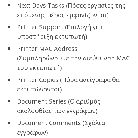
Next Days Tasks (Πόσες εργασίες της
επόμενης μέρας εμφανίζονται)
Printer Support (Επιλογή για
υποστήριξη εκτυπωτή)
Printer MAC Address
(Συμπληρώνουμε την διεύθυνση MAC
του εκτυπωτή)
Printer Copies (Πόσα αντίγραφα θα
εκτυπώνονται)
Document Series (Ο αριθμός
ακολουθίας των εγγράφων)
Document Comments (Σχόλια
εγγράφων)