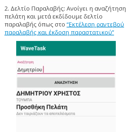
2. Δελτίο Παραλαβής: Ανοίγει η αναζήτηση
πελάτη και μετά εκδίδουμε δελτίο
παραλαβής όπως στο
“Εκτέλεση ραντεβού
παραλαβής και έκδοση παραστατικού”