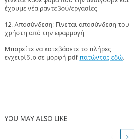
έχουμε νέα ραντεβού/εργασίες
12. Αποσύνδεση: Γίνεται αποσύνδεση του
χρήστη από την εφαρμογή
Μπορείτε να κατεβάσετε το πλήρες
εγχειρίδιο σε μορφή pdf
πατώντας εδώ
.
YOU MAY ALSO LIKE