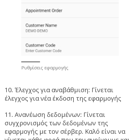
Ρυθμίσεις εφαρμογής
10. Έλεγχος για αναβάθμιση: Γίνεται
έλεγχος για νέα έκδοση της εφαρμογής
11. Ανανέωση δεδομένων: Γίνεται
συγχρονισμός των δεδομένων της
εφαρμογής με τον σέρβερ. Καλό είναι να
γίνεται κάθε φορά που την ανοίγουμε και