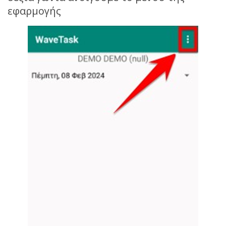
εφαρμογής