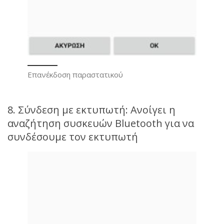
Επανέκδοση παραστατικού
8. Σύνδεση με εκτυπωτή: Ανοίγει η
αναζήτηση συσκευών Bluetooth για να
συνδέσουμε τον εκτυπωτή