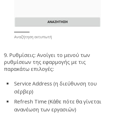
Αναζήτηση εκτυπωτή
9. Ρυθμίσεις: Ανοίγει το μενού των
ρυθμίσεων της εφαρμογής με τις
παρακάτω επιλογές:
Service Address (η διεύθυνση του
σέρβερ)
Refresh Time (Κάθε πότε θα γίνεται
ανανέωση των εργασιών)