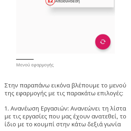
Μενού εφαρμογής
Στην παραπάνω εικόνα βλέπουμε το μενού
της εφαρμογής με τις παρακάτω επιλογές:
1. Ανανέωση Εργασιών: Ανανεώνει τη λίστα
με τις εργασίες που μας έχουν ανατεθεί, το
ίδιο με το κουμπί στην κάτω δεξιά γωνία