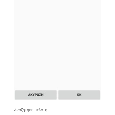
Αναζήτηση πελάτη