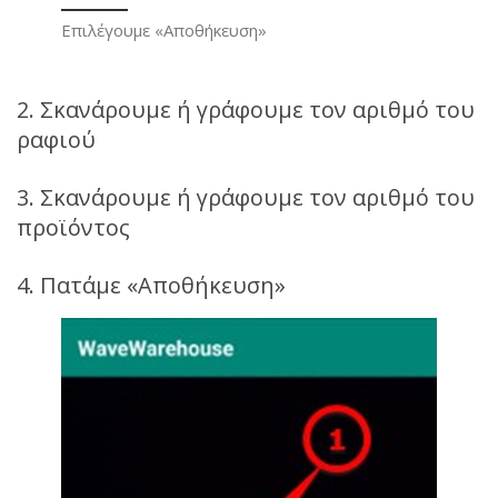
Επιλέγουμε «Αποθήκευση»
2. Σκανάρουμε ή γράφουμε τον αριθμό του
ραφιού
3. Σκανάρουμε ή γράφουμε τον αριθμό του
προϊόντος
4. Πατάμε «Αποθήκευση»