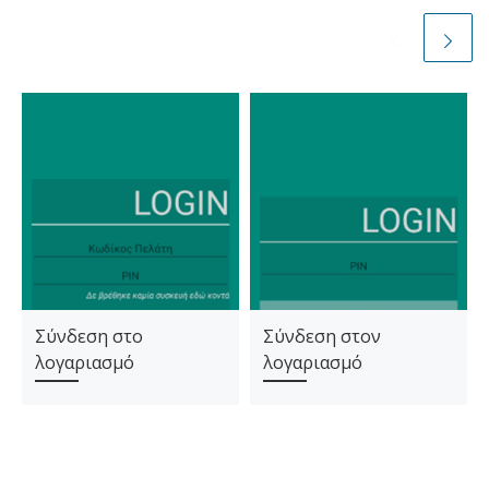
Σύνδεση στο
Σύνδεση στον
λογαριασμό
λογαριασμό