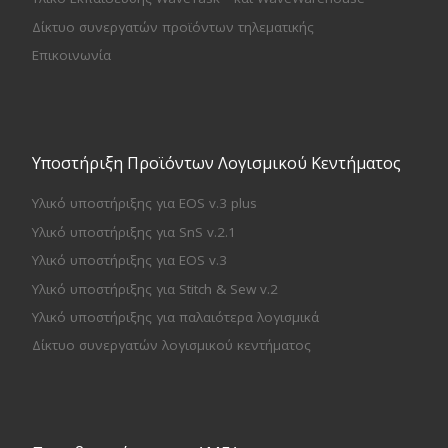
Δίκτυο συνεργατών προϊόντων τηλεματικής
Επικοινωνία
Υποστήριξη Προϊόντων Λογισμικού Κεντήματος
Υλικό υποστήριξης για EOS v.3 plus
Υλικό υποστήριξης για SnS v.2.1
Υλικό υποστήριξης για EOS v.3
Υλικό υποστήριξης για Stitch & Sew v.2
Υλικό υποστήριξης για παλαιότερα λογισμικά
Δίκτυο συνεργατών λογισμικού κεντήματος