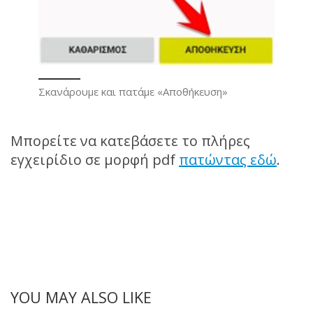
Σκανάρουμε και πατάμε «Αποθήκευση»
Μπορείτε να κατεβάσετε το πλήρες
εγχειρίδιο σε μορφή pdf
πατώντας εδώ
.
YOU MAY ALSO LIKE