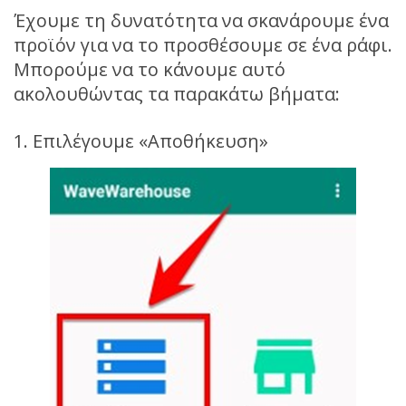
Έχουμε τη δυνατότητα να σκανάρουμε ένα
προϊόν για να το προσθέσουμε σε ένα ράφι.
Μπορούμε να το κάνουμε αυτό
ακολουθώντας τα παρακάτω βήματα:
1. Επιλέγουμε «Αποθήκευση»