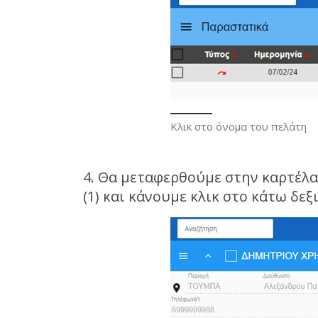
Κλικ στο όνομα του πελάτη
4. Θα μεταφερθούμε στην καρτέλα
(1) και κάνουμε κλικ στο κάτω δεξ