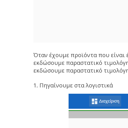
Όταν έχουμε προϊόντα που είναι 
εκδώσουμε παραστατικό τιμολόγησ
εκδώσουμε παραστατικό τιμολόγ
1. Πηγαίνουμε στα λογιστικά