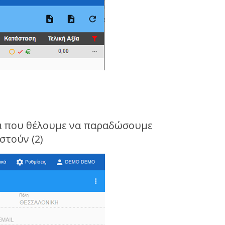
τα που θέλουμε να παραδώσουμε
στούν (2)