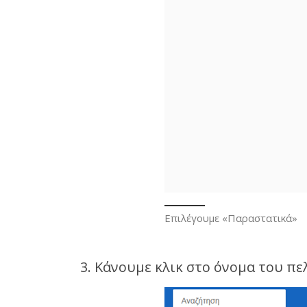
Επιλέγουμε «Παραστατικά»
3. Κάνουμε κλικ στο όνομα του πε