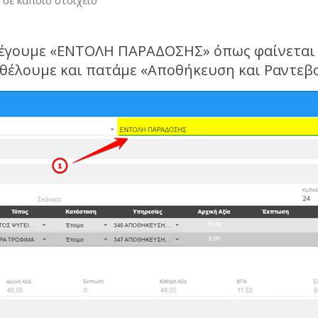
 σε κάποιο στοιχείο
ιλέγουμε «ΕΝΤΟΛΗ ΠΑΡΑΔΟΣΗΣ» όπως φαίνεται 
θέλουμε και πατάμε «Αποθήκευση και Ραντεβ