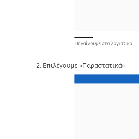
Πηγαίνουμε στα λογιστικά
2. Επιλέγουμε «Παραστατικά»