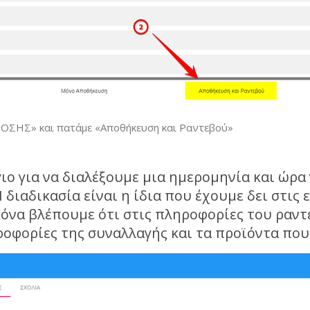
ΣΗΣ» και πατάμε «Αποθήκευση και Ραντεβού»
ο για να διαλέξουμε μια ημερομηνία και ώρα 
 διαδικασία είναι η ίδια που έχουμε δει στις
ικόνα βλέπουμε ότι στις πληροφορίες του ραν
οφορίες της συναλλαγής και τα προϊόντα που