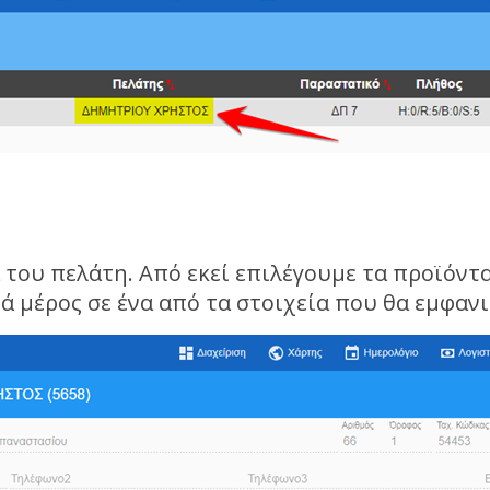
 του πελάτη. Από εκεί επιλέγουμε τα προϊόν
ιά μέρος σε ένα από τα στοιχεία που θα εμφανι