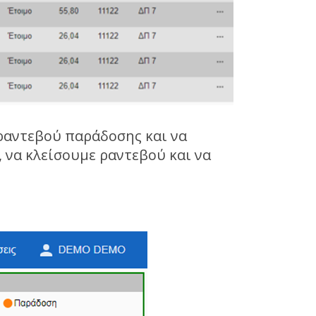
ραντεβού παράδοσης και να
 να κλείσουμε ραντεβού και να