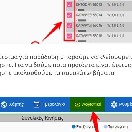
έτοιμα για παράδοση μπορούμε να κλείσουμε 
ης. Για να δούμε ποια προϊόντα είναι έτοιμα,
ησης ακολουθούμε τα παρακάτω βήματα: